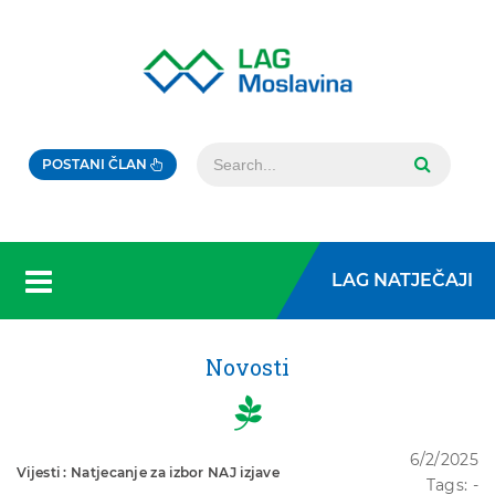
POSTANI ČLAN
LAG NATJEČAJI
Novosti
6/2/2025
Vijesti : Natjecanje za izbor NAJ izjave
Tags: -