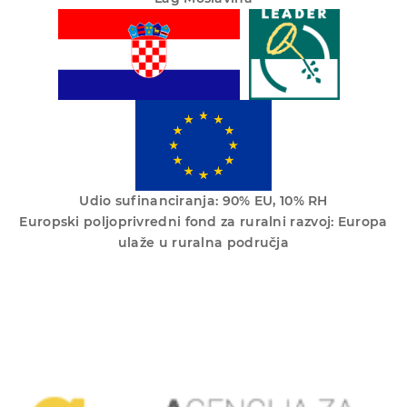
Udio sufinanciranja: 90% EU, 10% RH
Europski poljoprivredni fond za ruralni razvoj: Europa
ulaže u ruralna područja