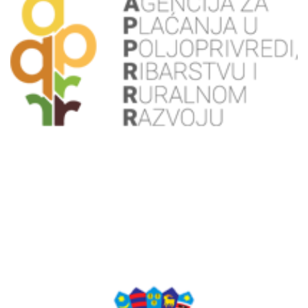
APPRRR