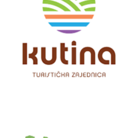
TZ Kutina