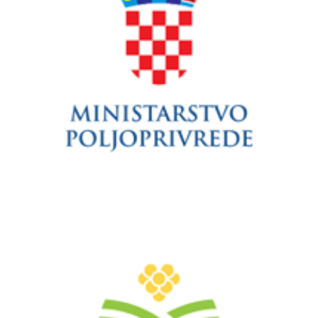
Ministarstvo poljoprivrede