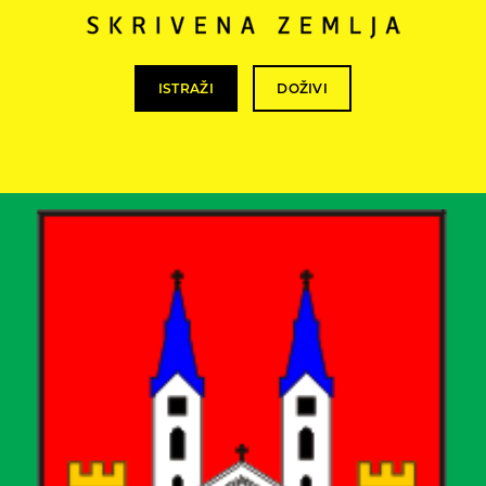
ISTRAŽI
DOŽIVI