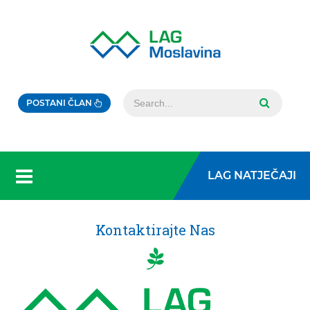
POSTANI ČLAN
LAG NATJEČAJI
Kontaktirajte Nas