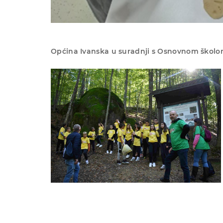
Općina Ivanska u suradnji s Osnovnom školo