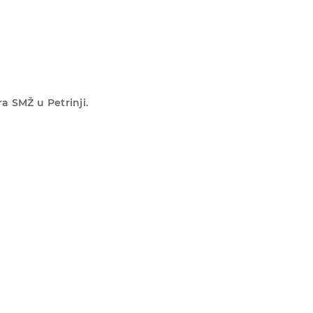
a SMŽ u Petrinji.