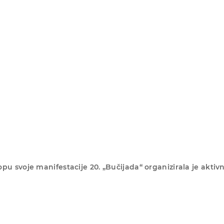
pu svoje manifestacije 20. „Bučijada“ organizirala je aktiv