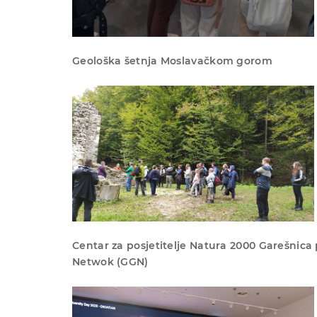
Geološka šetnja Moslavačkom gorom
Centar za posjetitelje Natura 2000 Garešnica 
Netwok (GGN)