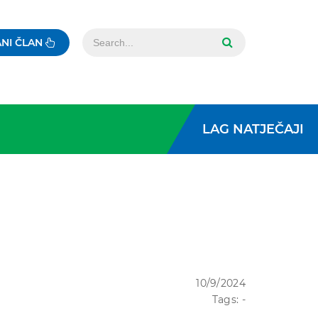
NI ČLAN
LAG NATJEČAJI
10/9/2024
Tags: -