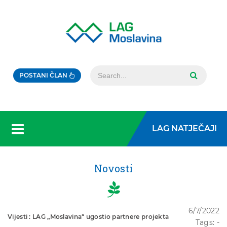
POSTANI ČLAN
LAG NATJEČAJI
Novosti
6/7/2022
Vijesti : LAG „Moslavina“ ugostio partnere projekta
Tags: -