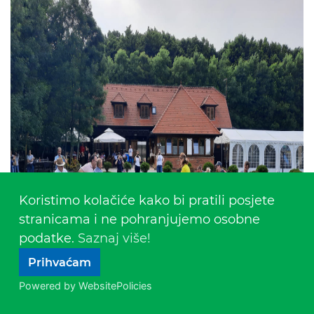
Koristimo kolačiće kako bi pratili posjete
stranicama i ne pohranjujemo osobne
podatke.
Saznaj više!
Prihvaćam
Powered by WebsitePolicies