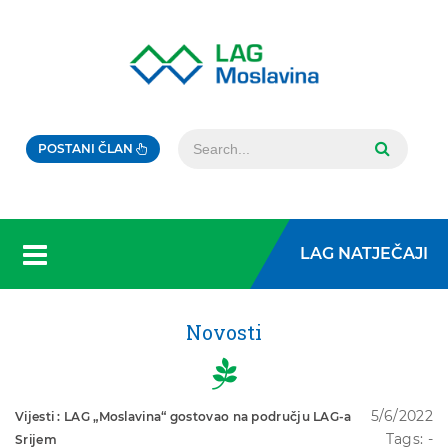
POSTANI ČLAN
LAG NATJEČAJI
Novosti
5/6/2022
Vijesti : LAG „Moslavina“ gostovao na području LAG-a
Tags: -
Srijem