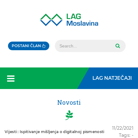
POSTANI ČLAN
LAG NATJEČAJI
Novosti
11/22/2021
Vijesti : Ispitivanje mišljenja o digitalnoj pismenosti
Tags: -